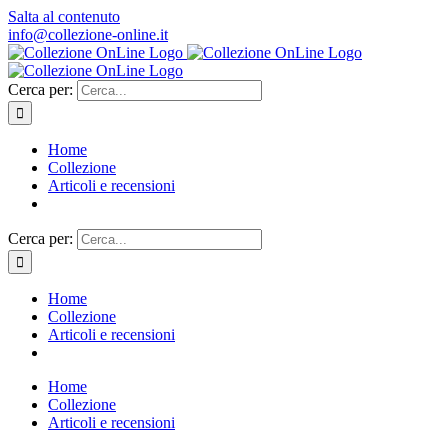
Salta al contenuto
info@collezione-online.it
Cerca per:
Home
Collezione
Articoli e recensioni
Cerca per:
Home
Collezione
Articoli e recensioni
Home
Collezione
Articoli e recensioni