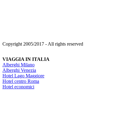
Copyright 2005/2017 - All rights reserved
VIAGGIA IN ITALIA
Alberghi Milano
Alberghi Venezia
Hotel Lago Maggiore
Hotel centro Roma
Hotel economici