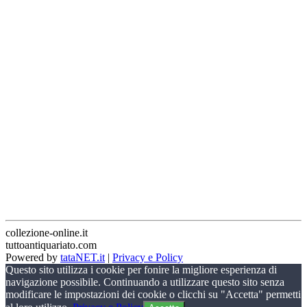
collezione-online.it
tuttoantiquariato.com
Powered by
tataNET.it
|
Privacy e Policy
Questo sito utilizza i cookie per fonire la migliore esperienza di
navigazione possibile. Continuando a utilizzare questo sito senza
modificare le impostazioni dei cookie o clicchi su "Accetta" permetti