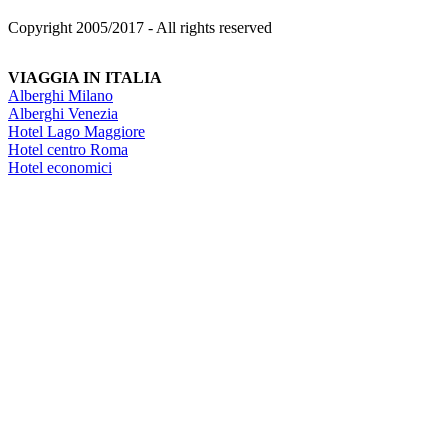
Copyright 2005/2017 - All rights reserved
VIAGGIA IN ITALIA
Alberghi Milano
Alberghi Venezia
Hotel Lago Maggiore
Hotel centro Roma
Hotel economici