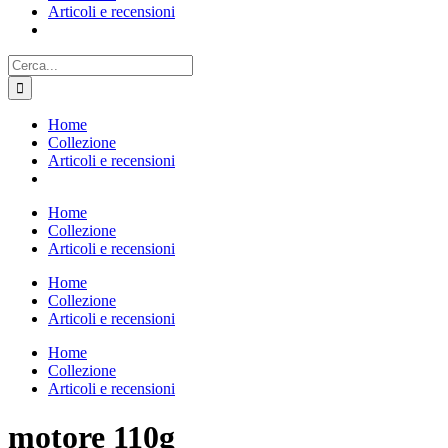
Articoli e recensioni
Cerca
per:
Home
Collezione
Articoli e recensioni
Home
Collezione
Articoli e recensioni
Home
Collezione
Articoli e recensioni
Home
Collezione
Articoli e recensioni
motore 110g