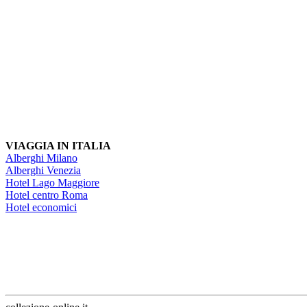
VIAGGIA IN ITALIA
Alberghi Milano
Alberghi Venezia
Hotel Lago Maggiore
Hotel centro Roma
Hotel economici