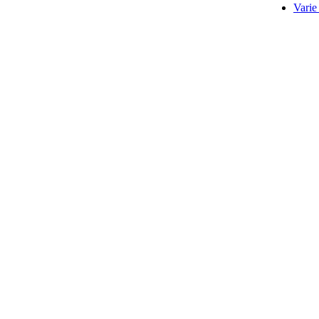
Varie