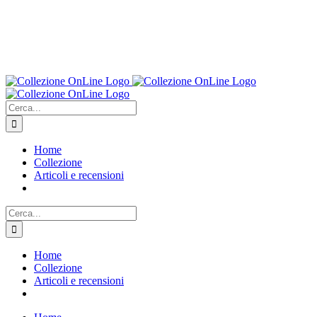
Cerca
per:
Home
Collezione
Articoli e recensioni
Cerca
per:
Home
Collezione
Articoli e recensioni