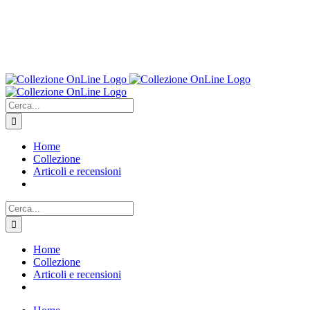
Cerca
per:
Home
Collezione
Articoli e recensioni
Cerca
per:
Home
Collezione
Articoli e recensioni