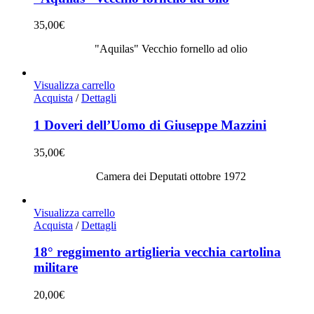
35,00
€
"Aquilas" Vecchio fornello ad olio
Visualizza carrello
Acquista
/
Dettagli
1 Doveri dell’Uomo di Giuseppe Mazzini
35,00
€
Camera dei Deputati ottobre 1972
Visualizza carrello
Acquista
/
Dettagli
18° reggimento artiglieria vecchia cartolina
militare
20,00
€