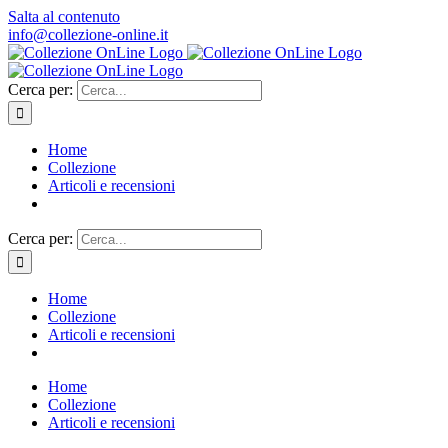
Salta al contenuto
info@collezione-online.it
Cerca per:
Home
Collezione
Articoli e recensioni
Cerca per:
Home
Collezione
Articoli e recensioni
Home
Collezione
Articoli e recensioni