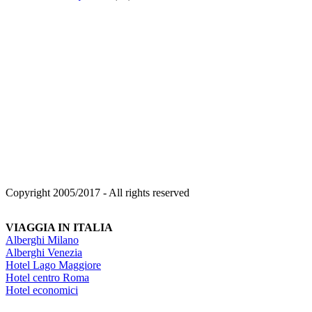
Copyright 2005/2017 - All rights reserved
VIAGGIA IN ITALIA
Alberghi Milano
Alberghi Venezia
Hotel Lago Maggiore
Hotel centro Roma
Hotel economici