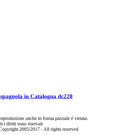
 spagnola in Catalogna dc228
riproduzione anche in forma parziale è vietata.
ti i diritti sono riservati
opyright 2005/2017 - All rights reserved