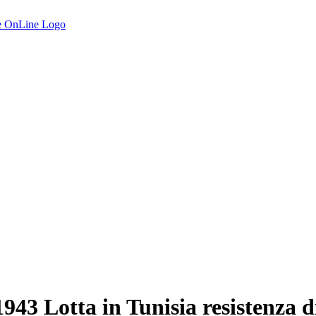
43 Lotta in Tunisia resistenza d