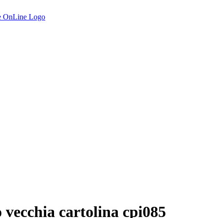
vecchia cartolina cpi085