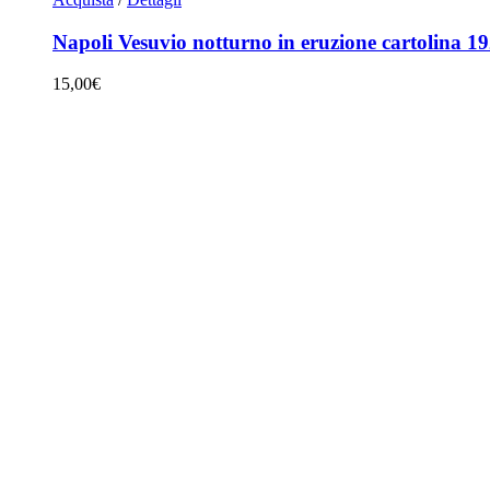
Napoli Vesuvio notturno in eruzione cartolina 1
15,00
€