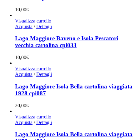
10,00
€
Visualizza carrello
Acquista
/
Dettagli
Lago Maggiore Baveno e Isola Pescatori
vecchia cartolina cpi033
10,00
€
Visualizza carrello
Acquista
/
Dettagli
Lago Maggiore Isola Bella cartolina viaggiata
1928 cpi087
20,00
€
Visualizza carrello
Acquista
/
Dettagli
Lago Maggiore Isola Bella cartolina viaggiata