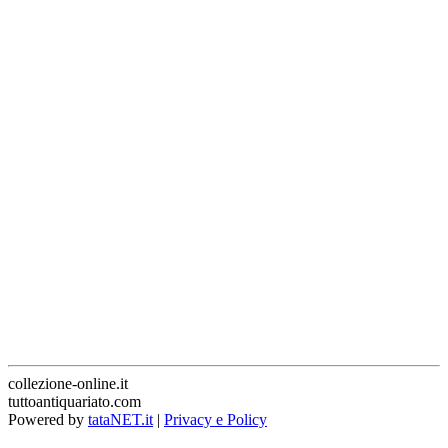
collezione-online.it
tuttoantiquariato.com
Powered by
tataNET.it
|
Privacy e Policy
Torna