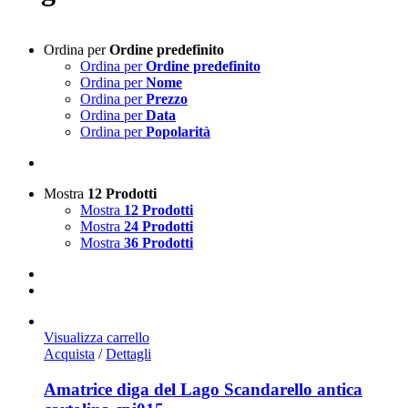
Ordina per
Ordine predefinito
Ordina per
Ordine predefinito
Ordina per
Nome
Ordina per
Prezzo
Ordina per
Data
Ordina per
Popolarità
Mostra
12 Prodotti
Mostra
12 Prodotti
Mostra
24 Prodotti
Mostra
36 Prodotti
Visualizza carrello
Acquista
/
Dettagli
Amatrice diga del Lago Scandarello antica