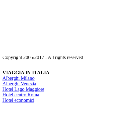
Copyright 2005/2017 - All rights reserved
VIAGGIA IN ITALIA
Alberghi Milano
Alberghi Venezia
Hotel Lago Maggiore
Hotel centro Roma
Hotel economici