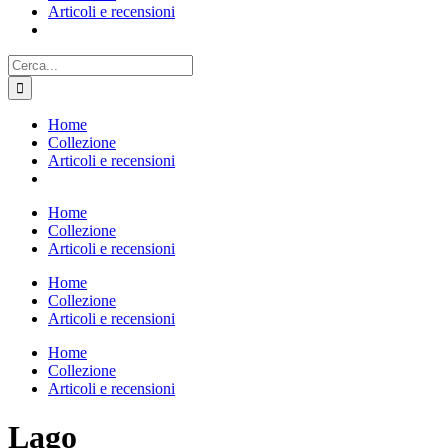
Articoli e recensioni
Cerca
per:
Home
Collezione
Articoli e recensioni
Home
Collezione
Articoli e recensioni
Home
Collezione
Articoli e recensioni
Home
Collezione
Articoli e recensioni
Lago