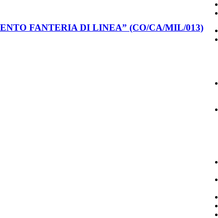
EGGIMENTO FANTERIA DI LINEA” (CO/CA/MIL/013)