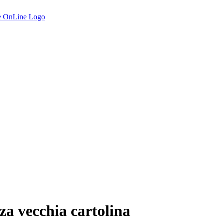
za vecchia cartolina