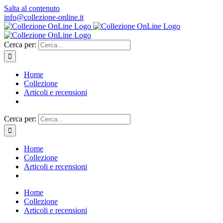
Salta al contenuto
info@collezione-online.it
Cerca per:
Home
Collezione
Articoli e recensioni
Cerca per:
Home
Collezione
Articoli e recensioni
Home
Collezione
Articoli e recensioni