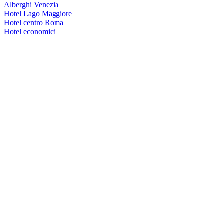
Alberghi Venezia
Hotel Lago Maggiore
Hotel centro Roma
Hotel economici