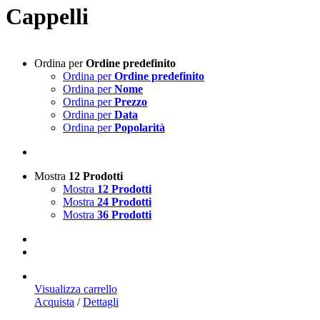
Cappelli
Ordina per
Ordine predefinito
Ordina per
Ordine predefinito
Ordina per
Nome
Ordina per
Prezzo
Ordina per
Data
Ordina per
Popolarità
Mostra
12 Prodotti
Mostra
12 Prodotti
Mostra
24 Prodotti
Mostra
36 Prodotti
Visualizza carrello
Acquista
/
Dettagli