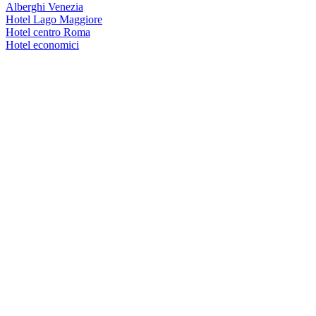
Alberghi Venezia
Hotel Lago Maggiore
Hotel centro Roma
Hotel economici