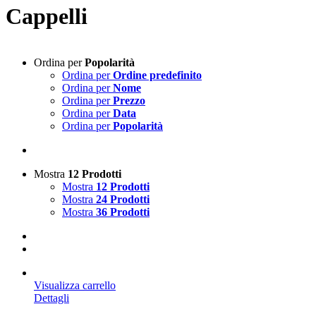
Cappelli
Ordina per
Popolarità
Ordina per
Ordine predefinito
Ordina per
Nome
Ordina per
Prezzo
Ordina per
Data
Ordina per
Popolarità
Mostra
12 Prodotti
Mostra
12 Prodotti
Mostra
24 Prodotti
Mostra
36 Prodotti
Visualizza carrello
Dettagli