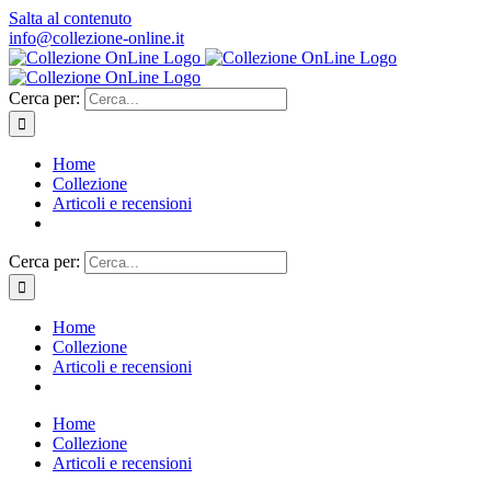
Salta al contenuto
info@collezione-online.it
Cerca per:
Home
Collezione
Articoli e recensioni
Cerca per:
Home
Collezione
Articoli e recensioni
Home
Collezione
Articoli e recensioni