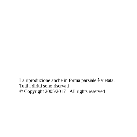
La riproduzione anche in forma parziale è vietata.
Tutti i diritti sono riservati
© Copyright 2005/2017 - All rights reserved