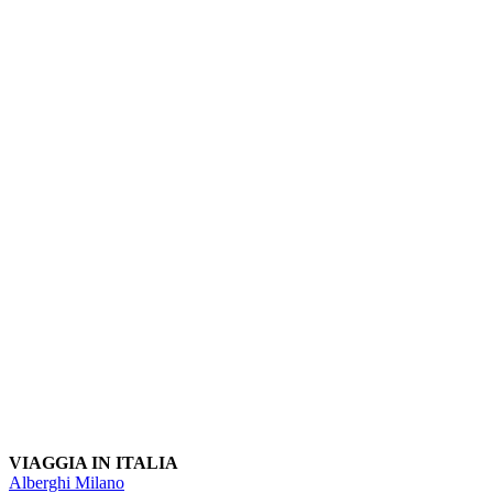
VIAGGIA IN ITALIA
Alberghi Milano