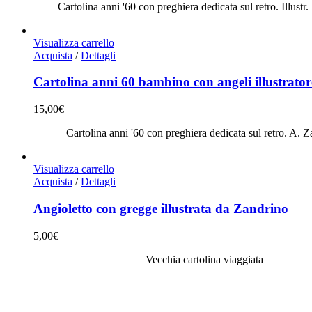
Cartolina anni '60 con preghiera dedicata sul retro. Illustr
Visualizza carrello
Acquista
/
Dettagli
Cartolina anni 60 bambino con angeli illustrato
15,00
€
Cartolina anni '60 con preghiera dedicata sul retro. A. 
Visualizza carrello
Acquista
/
Dettagli
Angioletto con gregge illustrata da Zandrino
5,00
€
Vecchia cartolina viaggiata