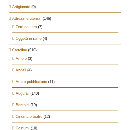
Artigianato
(0)
Attrezzi e utensili
(146)
Ferri da stiro
(7)
Oggetti in rame
(4)
Cartoline
(510)
Amore
(3)
Angeli
(4)
Arte e pubblicitarie
(11)
Augurali
(148)
Bambini
(19)
Cinema e teatro
(12)
Costumi
(10)