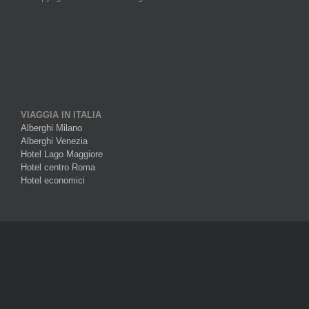
VIAGGIA IN ITALIA
Alberghi Milano
Alberghi Venezia
Hotel Lago Maggiore
Hotel centro Roma
Hotel economici