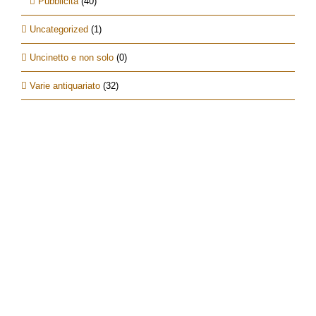
Pubblicità
(40)
Uncategorized
(1)
Uncinetto e non solo
(0)
Varie antiquariato
(32)