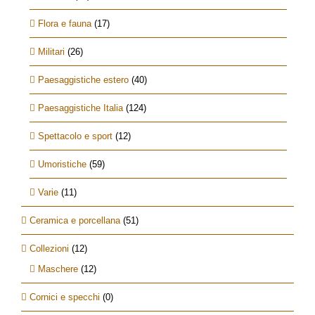
Flora e fauna
(17)
Militari
(26)
Paesaggistiche estero
(40)
Paesaggistiche Italia
(124)
Spettacolo e sport
(12)
Umoristiche
(59)
Varie
(11)
Ceramica e porcellana
(51)
Collezioni
(12)
Maschere
(12)
Cornici e specchi
(0)