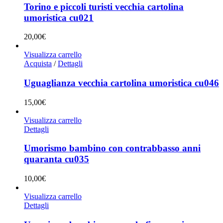
Torino e piccoli turisti vecchia cartolina
umoristica cu021
20,00
€
Visualizza carrello
Acquista
/
Dettagli
Uguaglianza vecchia cartolina umoristica cu046
15,00
€
Visualizza carrello
Dettagli
Umorismo bambino con contrabbasso anni
quaranta cu035
10,00
€
Visualizza carrello
Dettagli