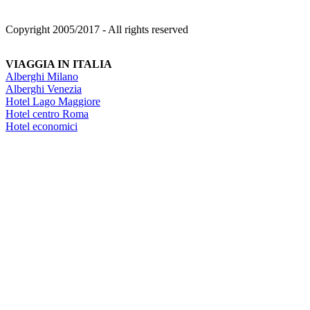
Copyright 2005/2017 - All rights reserved
VIAGGIA IN ITALIA
Alberghi Milano
Alberghi Venezia
Hotel Lago Maggiore
Hotel centro Roma
Hotel economici