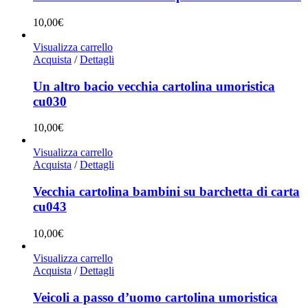
10,00
€
Visualizza carrello
Acquista
/
Dettagli
Un altro bacio vecchia cartolina umoristica
cu030
10,00
€
Visualizza carrello
Acquista
/
Dettagli
Vecchia cartolina bambini su barchetta di carta
cu043
10,00
€
Visualizza carrello
Acquista
/
Dettagli
Veicoli a passo d’uomo cartolina umoristica