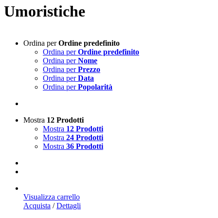
Umoristiche
Ordina per
Ordine predefinito
Ordina per
Ordine predefinito
Ordina per
Nome
Ordina per
Prezzo
Ordina per
Data
Ordina per
Popolarità
Mostra
12 Prodotti
Mostra
12 Prodotti
Mostra
24 Prodotti
Mostra
36 Prodotti
Visualizza carrello
Acquista
/
Dettagli