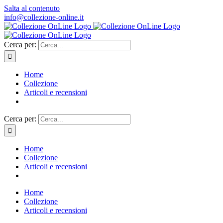
Salta al contenuto
info@collezione-online.it
Cerca per:
Home
Collezione
Articoli e recensioni
Cerca per:
Home
Collezione
Articoli e recensioni
Home
Collezione
Articoli e recensioni