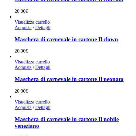
20,00
€
Visualizza carrello
Acquista
/
Dettagli
Maschera di carnevale in cartone Il clown
20,00
€
Visualizza carrello
Acquista
/
Dettagli
Maschera di carnevale in cartone Il neonato
20,00
€
Visualizza carrello
Acquista
/
Dettagli
Maschera di carnevale in cartone Il nobile
veneziano