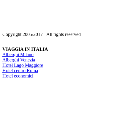
Copyright 2005/2017 - All rights reserved
VIAGGIA IN ITALIA
Alberghi Milano
Alberghi Venezia
Hotel Lago Maggiore
Hotel centro Roma
Hotel economici