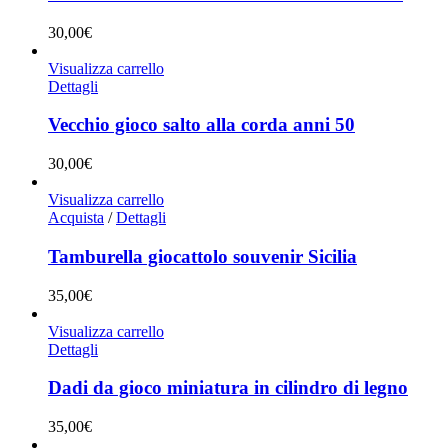
30,00
€
Visualizza carrello
Dettagli
Vecchio gioco salto alla corda anni 50
30,00
€
Visualizza carrello
Acquista
/
Dettagli
Tamburella giocattolo souvenir Sicilia
35,00
€
Visualizza carrello
Dettagli
Dadi da gioco miniatura in cilindro di legno
35,00
€