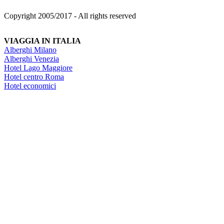
Copyright 2005/2017 - All rights reserved
VIAGGIA IN ITALIA
Alberghi Milano
Alberghi Venezia
Hotel Lago Maggiore
Hotel centro Roma
Hotel economici