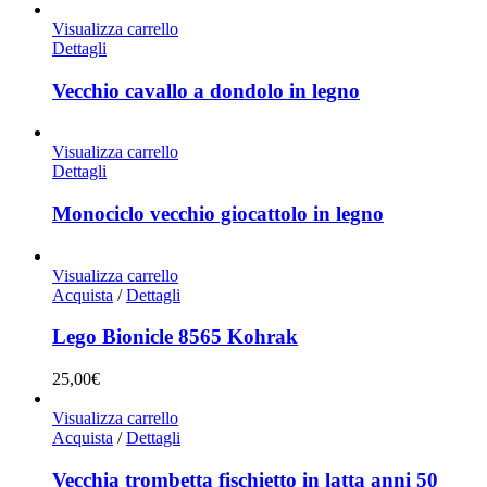
Visualizza carrello
Dettagli
Vecchio cavallo a dondolo in legno
Visualizza carrello
Dettagli
Monociclo vecchio giocattolo in legno
Visualizza carrello
Acquista
/
Dettagli
Lego Bionicle 8565 Kohrak
25,00
€
Visualizza carrello
Acquista
/
Dettagli
Vecchia trombetta fischietto in latta anni 50