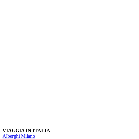
VIAGGIA IN ITALIA
Alberghi Milano