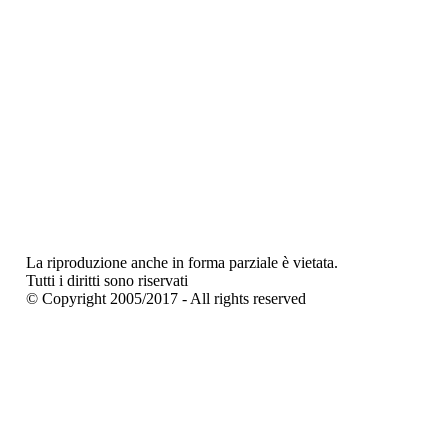
La riproduzione anche in forma parziale è vietata.
Tutti i diritti sono riservati
© Copyright 2005/2017 - All rights reserved