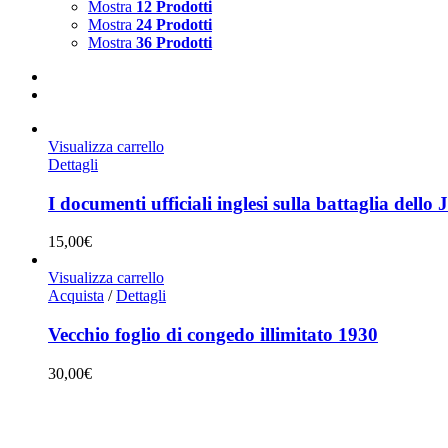
Mostra
12 Prodotti
Mostra
24 Prodotti
Mostra
36 Prodotti
Visualizza carrello
Dettagli
I documenti ufficiali inglesi sulla battaglia dello
15,00
€
Visualizza carrello
Acquista
/
Dettagli
Vecchio foglio di congedo illimitato 1930
30,00
€