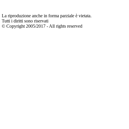
La riproduzione anche in forma parziale è vietata.
Tutti i diritti sono riservati
© Copyright 2005/2017 - All rights reserved