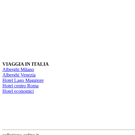
VIAGGIA IN ITALIA
Alberghi Milano
Alberghi Venezia
Hotel Lago Maggiore
Hotel centro Roma
Hotel economici