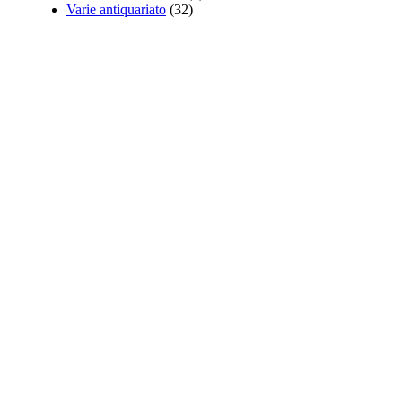
Varie antiquariato
(32)