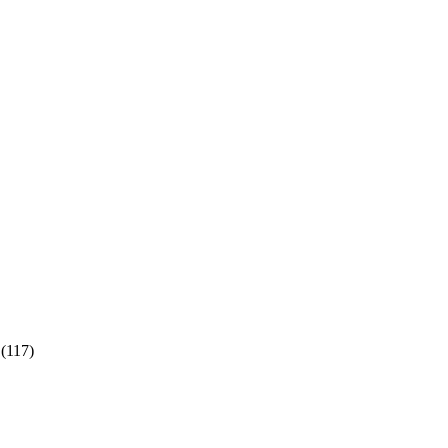
(117)