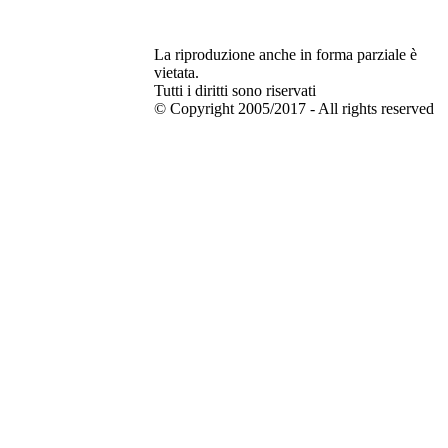
La riproduzione anche in forma parziale è
vietata.
Tutti i diritti sono riservati
© Copyright 2005/2017 - All rights reserved