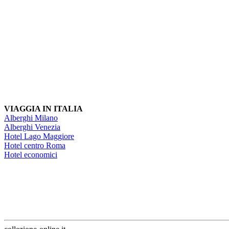
VIAGGIA IN ITALIA
Alberghi Milano
Alberghi Venezia
Hotel Lago Maggiore
Hotel centro Roma
Hotel economici