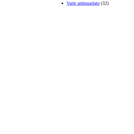
Varie antiquariato
(32)