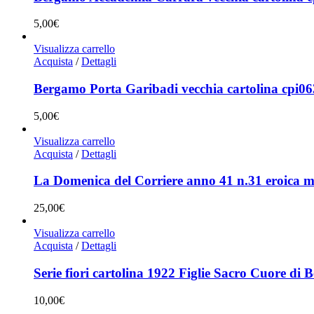
5,00
€
Visualizza carrello
Acquista
/
Dettagli
Bergamo Porta Garibadi vecchia cartolina cpi06
5,00
€
Visualizza carrello
Acquista
/
Dettagli
La Domenica del Corriere anno 41 n.31 eroica 
25,00
€
Visualizza carrello
Acquista
/
Dettagli
Serie fiori cartolina 1922 Figlie Sacro Cuore di
10,00
€