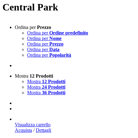
Central Park
Ordina per
Prezzo
Ordina per
Ordine predefinito
Ordina per
Nome
Ordina per
Prezzo
Ordina per
Data
Ordina per
Popolarità
Mostra
12 Prodotti
Mostra
12 Prodotti
Mostra
24 Prodotti
Mostra
36 Prodotti
Visualizza carrello
Acquista
/
Dettagli