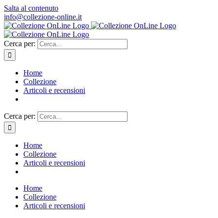
Salta al contenuto
info@collezione-online.it
Cerca per:
Home
Collezione
Articoli e recensioni
Cerca per:
Home
Collezione
Articoli e recensioni
Home
Collezione
Articoli e recensioni