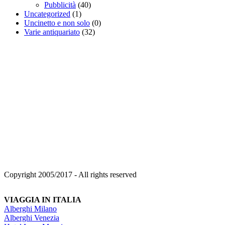
Pubblicità
(40)
Uncategorized
(1)
Uncinetto e non solo
(0)
Varie antiquariato
(32)
Copyright 2005/2017 - All rights reserved
VIAGGIA IN ITALIA
Alberghi Milano
Alberghi Venezia