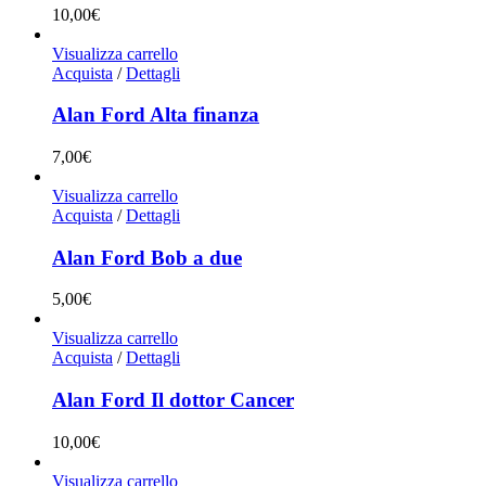
10,00
€
Visualizza carrello
Acquista
/
Dettagli
Alan Ford Alta finanza
7,00
€
Visualizza carrello
Acquista
/
Dettagli
Alan Ford Bob a due
5,00
€
Visualizza carrello
Acquista
/
Dettagli
Alan Ford Il dottor Cancer
10,00
€
Visualizza carrello