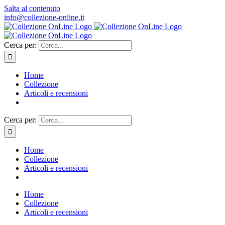
Salta al contenuto
info@collezione-online.it
Cerca per:
Home
Collezione
Articoli e recensioni
Cerca per:
Home
Collezione
Articoli e recensioni
Home
Collezione
Articoli e recensioni