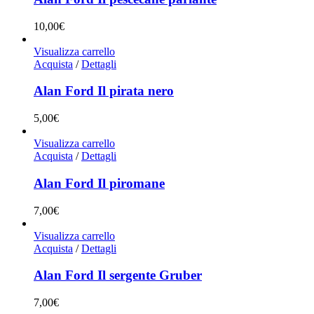
10,00
€
Visualizza carrello
Acquista
/
Dettagli
Alan Ford Il pirata nero
5,00
€
Visualizza carrello
Acquista
/
Dettagli
Alan Ford Il piromane
7,00
€
Visualizza carrello
Acquista
/
Dettagli
Alan Ford Il sergente Gruber
7,00
€