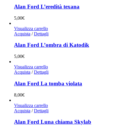
Alan Ford L’eredità texana
5,00
€
Visualizza carrello
Acquista
/
Dettagli
Alan Ford L’ombra di Katodik
5,00
€
Visualizza carrello
Acquista
/
Dettagli
Alan Ford La tomba violata
8,00
€
Visualizza carrello
Acquista
/
Dettagli
Alan Ford Luna chiama Skylab