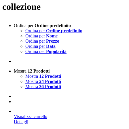
collezione
Ordina per
Ordine predefinito
Ordina per
Ordine predefinito
Ordina per
Nome
Ordina per
Prezzo
Ordina per
Data
Ordina per
Popolarità
Mostra
12 Prodotti
Mostra
12 Prodotti
Mostra
24 Prodotti
Mostra
36 Prodotti
Visualizza carrello
Dettagli