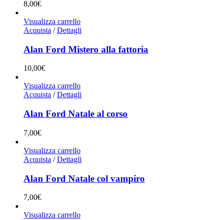
8,00
€
Visualizza carrello
Acquista
/
Dettagli
Alan Ford Mistero alla fattoria
10,00
€
Visualizza carrello
Acquista
/
Dettagli
Alan Ford Natale al corso
7,00
€
Visualizza carrello
Acquista
/
Dettagli
Alan Ford Natale col vampiro
7,00
€
Visualizza carrello