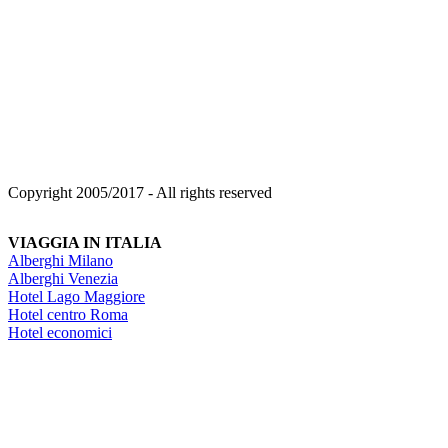
Copyright 2005/2017 - All rights reserved
VIAGGIA IN ITALIA
Alberghi Milano
Alberghi Venezia
Hotel Lago Maggiore
Hotel centro Roma
Hotel economici