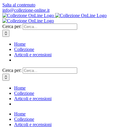
Salta al contenuto
info@collezione-online.it
Cerca per:
Home
Collezione
Articoli e recensioni
Cerca per:
Home
Collezione
Articoli e recensioni
Home
Collezione
Articoli e recensioni