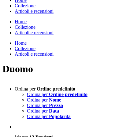
Home
Collezione
Articoli e recensioni
Home
Collezione
Articoli e recensioni
Home
Collezione
Articoli e recensioni
Duomo
Ordina per
Ordine predefinito
Ordina per
Ordine predefinito
Ordina per
Nome
Ordina per
Prezzo
Ordina per
Data
Ordina per
Popolarità