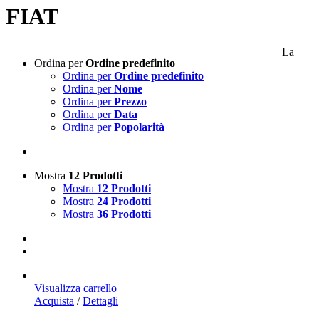
FIAT
La
Ordina per
Ordine predefinito
Ordina per
Ordine predefinito
Ordina per
Nome
Ordina per
Prezzo
Ordina per
Data
Ordina per
Popolarità
Mostra
12 Prodotti
Mostra
12 Prodotti
Mostra
24 Prodotti
Mostra
36 Prodotti
Visualizza carrello
Acquista
/
Dettagli