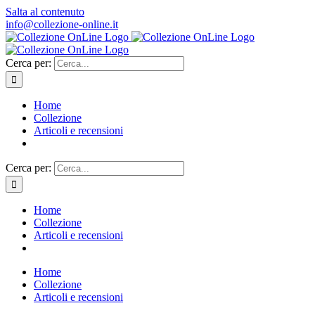
Salta al contenuto
info@collezione-online.it
Cerca per:
Home
Collezione
Articoli e recensioni
Cerca per:
Home
Collezione
Articoli e recensioni
Home
Collezione
Articoli e recensioni