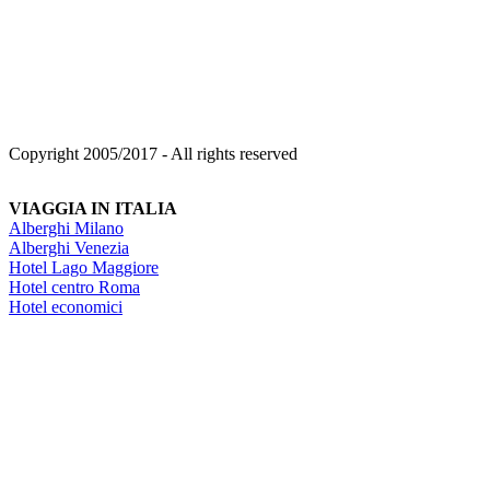
Copyright 2005/2017 - All rights reserved
VIAGGIA IN ITALIA
Alberghi Milano
Alberghi Venezia
Hotel Lago Maggiore
Hotel centro Roma
Hotel economici