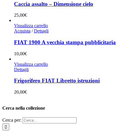
Caccia assalto – Dimensione cielo
25,00
€
Visualizza carrello
Acquista
/
Dettagli
FIAT 1900 A vecchia stampa pubblicitaria
10,00
€
Visualizza carrello
Dettagli
Frigorifero FIAT Libretto istruzioni
20,00
€
Cerca nella collezione
Cerca per: