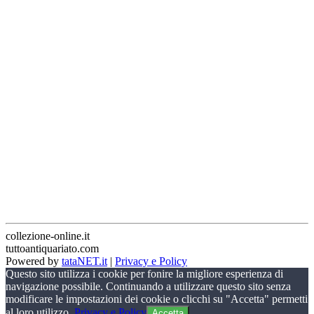
collezione-online.it
tuttoantiquariato.com
Powered by
tataNET.it
|
Privacy e Policy
Questo sito utilizza i cookie per fonire la migliore esperienza di
navigazione possibile. Continuando a utilizzare questo sito senza
modificare le impostazioni dei cookie o clicchi su "Accetta" permetti
al loro utilizzo.
Privacy e Policy
Accetta