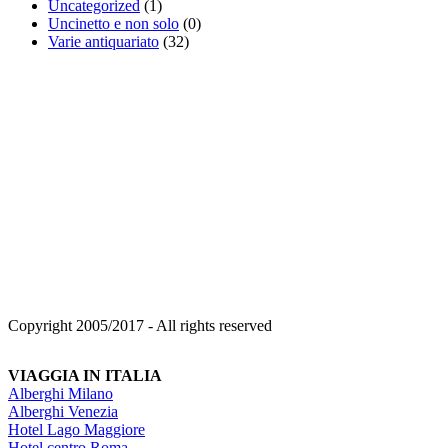
Uncategorized
(1)
Uncinetto e non solo
(0)
Varie antiquariato
(32)
Copyright 2005/2017 - All rights reserved
VIAGGIA IN ITALIA
Alberghi Milano
Alberghi Venezia
Hotel Lago Maggiore
Hotel centro Roma