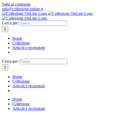
Salta al contenuto
info@collezione-online.it
Cerca per:
Home
Collezione
Articoli e recensioni
Cerca per:
Home
Collezione
Articoli e recensioni
Home
Collezione
Articoli e recensioni