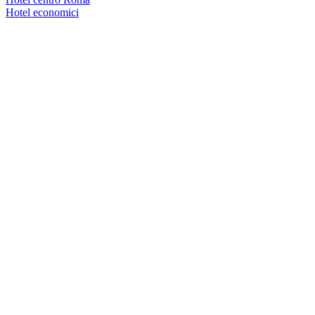
Hotel economici