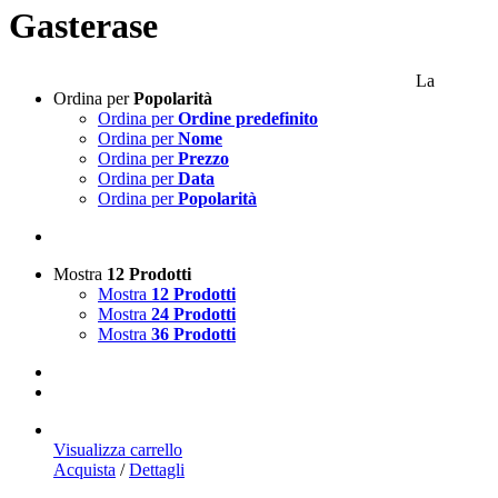
Gasterase
La
Ordina per
Popolarità
Ordina per
Ordine predefinito
Ordina per
Nome
Ordina per
Prezzo
Ordina per
Data
Ordina per
Popolarità
Mostra
12 Prodotti
Mostra
12 Prodotti
Mostra
24 Prodotti
Mostra
36 Prodotti
Visualizza carrello
Acquista
/
Dettagli