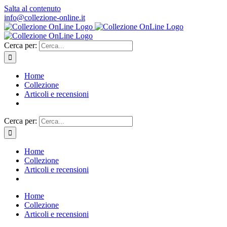
Salta al contenuto
info@collezione-online.it
Cerca per:
Home
Collezione
Articoli e recensioni
Cerca per:
Home
Collezione
Articoli e recensioni
Home
Collezione
Articoli e recensioni