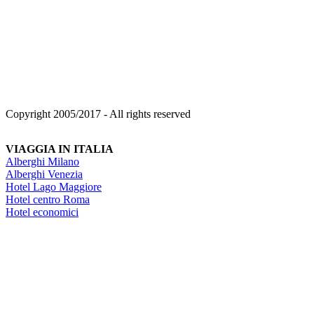
Copyright 2005/2017 - All rights reserved
VIAGGIA IN ITALIA
Alberghi Milano
Alberghi Venezia
Hotel Lago Maggiore
Hotel centro Roma
Hotel economici