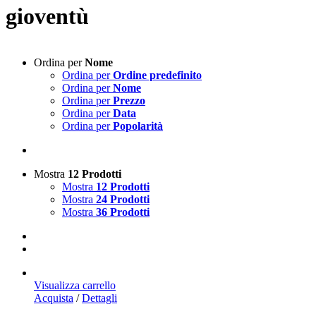
gioventù
Ordina per
Nome
Ordina per
Ordine predefinito
Ordina per
Nome
Ordina per
Prezzo
Ordina per
Data
Ordina per
Popolarità
Mostra
12 Prodotti
Mostra
12 Prodotti
Mostra
24 Prodotti
Mostra
36 Prodotti
Visualizza carrello
Acquista
/
Dettagli