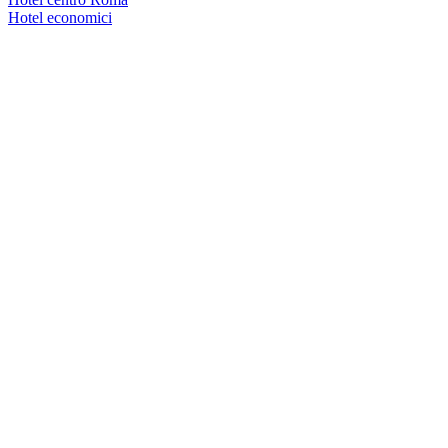
Hotel economici