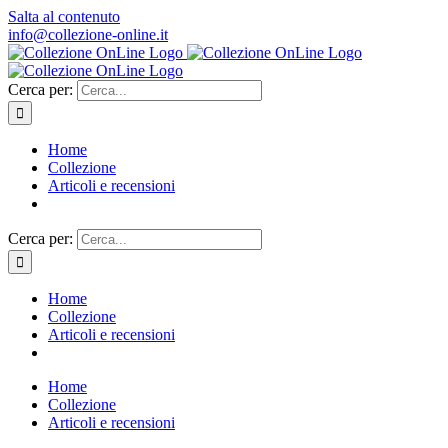
Salta al contenuto
info@collezione-online.it
Cerca per:
Home
Collezione
Articoli e recensioni
Cerca per:
Home
Collezione
Articoli e recensioni
Home
Collezione
Articoli e recensioni