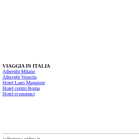
VIAGGIA IN ITALIA
Alberghi Milano
Alberghi Venezia
Hotel Lago Maggiore
Hotel centro Roma
Hotel economici