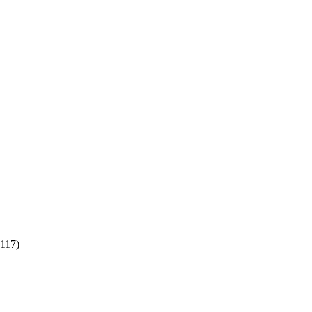
(117)