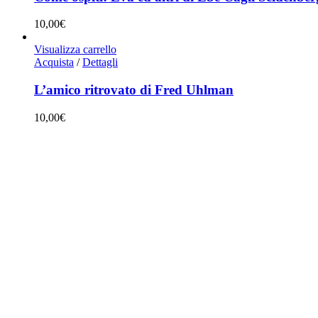
10,00
€
Visualizza carrello
Acquista
/
Dettagli
L’amico ritrovato di Fred Uhlman
10,00
€