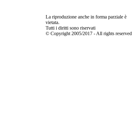
La riproduzione anche in forma parziale è
vietata.
Tutti i diritti sono riservati
© Copyright 2005/2017 - All rights reserved