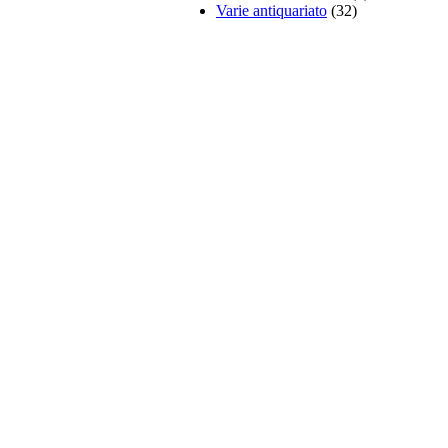
Varie antiquariato
(32)