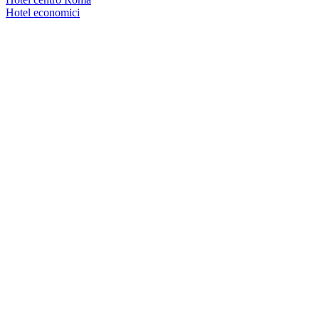
Hotel economici