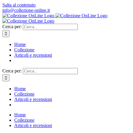
Salta al contenuto
info@collezione-online.it
Cerca per:
Home
Collezione
Articoli e recensioni
Cerca per:
Home
Collezione
Articoli e recensioni
Home
Collezione
Articoli e recensioni