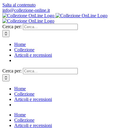
Salta al contenuto
info@collezione-online.it
Cerca per:
Home
Collezione
Articoli e recensioni
Cerca per:
Home
Collezione
Articoli e recensioni
Home
Collezione
Articoli e recensioni