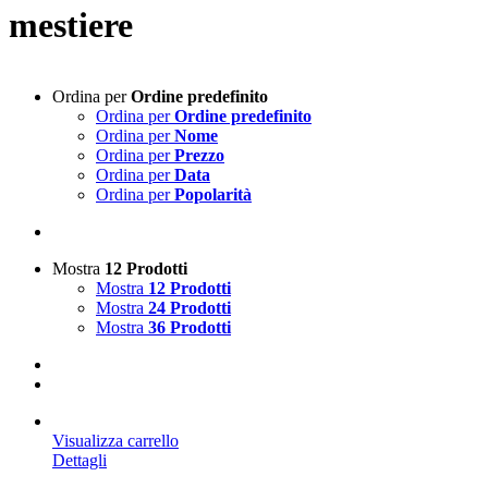
mestiere
Ordina per
Ordine predefinito
Ordina per
Ordine predefinito
Ordina per
Nome
Ordina per
Prezzo
Ordina per
Data
Ordina per
Popolarità
Mostra
12 Prodotti
Mostra
12 Prodotti
Mostra
24 Prodotti
Mostra
36 Prodotti
Visualizza carrello
Dettagli