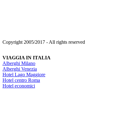
Copyright 2005/2017 - All rights reserved
VIAGGIA IN ITALIA
Alberghi Milano
Alberghi Venezia
Hotel Lago Maggiore
Hotel centro Roma
Hotel economici