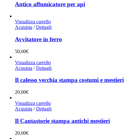
Antico affumicatore per api
Visualizza carrello
Acquista
/
Dettagli
Avvitatore in ferro
50,00
€
Visualizza carrello
Acquista
/
Dettagli
Il calesso vecchia stampa costumi e mestieri
20,00
€
Visualizza carrello
Acquista
/
Dettagli
Il Cantastorie stampa antichi mestieri
20,00
€