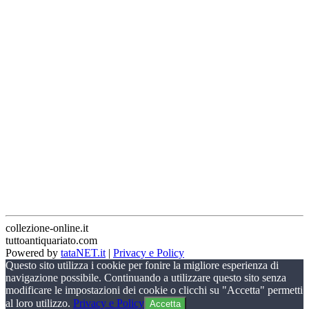
collezione-online.it
tuttoantiquariato.com
Powered by
tataNET.it
|
Privacy e Policy
Questo sito utilizza i cookie per fonire la migliore esperienza di
navigazione possibile. Continuando a utilizzare questo sito senza
modificare le impostazioni dei cookie o clicchi su "Accetta" permetti
al loro utilizzo.
Privacy e Policy
Accetta