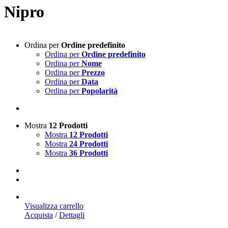
Nipro
Ordina per
Ordine predefinito
Ordina per
Ordine predefinito
Ordina per
Nome
Ordina per
Prezzo
Ordina per
Data
Ordina per
Popolarità
Mostra
12 Prodotti
Mostra
12 Prodotti
Mostra
24 Prodotti
Mostra
36 Prodotti
Visualizza carrello
Acquista
/
Dettagli