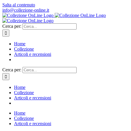
Salta al contenuto
info@collezione-online.it
Cerca per:
Home
Collezione
Articoli e recensioni
Cerca per:
Home
Collezione
Articoli e recensioni
Home
Collezione
Articoli e recensioni