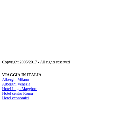
Copyright 2005/2017 - All rights reserved
VIAGGIA IN ITALIA
Alberghi Milano
Alberghi Venezia
Hotel Lago Maggiore
Hotel centro Roma
Hotel economici