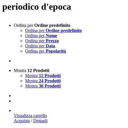
periodico d'epoca
Ordina per
Ordine predefinito
Ordina per
Ordine predefinito
Ordina per
Nome
Ordina per
Prezzo
Ordina per
Data
Ordina per
Popolarità
Mostra
12 Prodotti
Mostra
12 Prodotti
Mostra
24 Prodotti
Mostra
36 Prodotti
Visualizza carrello
Acquista
/
Dettagli