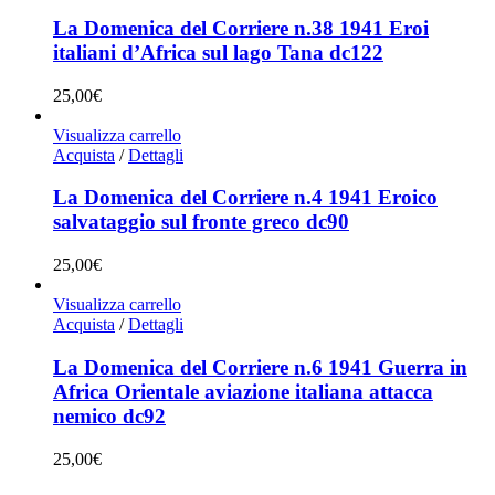
La Domenica del Corriere n.38 1941 Eroi
italiani d’Africa sul lago Tana dc122
25,00
€
Visualizza carrello
Acquista
/
Dettagli
La Domenica del Corriere n.4 1941 Eroico
salvataggio sul fronte greco dc90
25,00
€
Visualizza carrello
Acquista
/
Dettagli
La Domenica del Corriere n.6 1941 Guerra in
Africa Orientale aviazione italiana attacca
nemico dc92
25,00
€