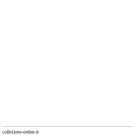
collezione-online.it