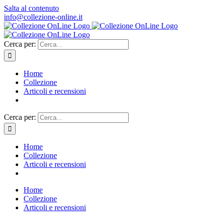
Salta al contenuto
info@collezione-online.it
Cerca per:
Home
Collezione
Articoli e recensioni
Cerca per:
Home
Collezione
Articoli e recensioni
Home
Collezione
Articoli e recensioni