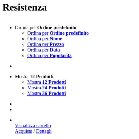
Resistenza
Ordina per
Ordine predefinito
Ordina per
Ordine predefinito
Ordina per
Nome
Ordina per
Prezzo
Ordina per
Data
Ordina per
Popolarità
Mostra
12 Prodotti
Mostra
12 Prodotti
Mostra
24 Prodotti
Mostra
36 Prodotti
Visualizza carrello
Acquista
/
Dettagli