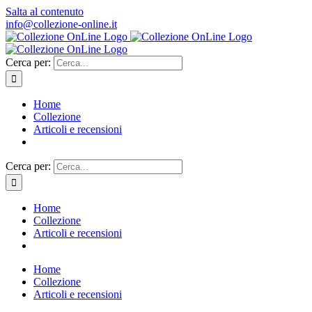
Salta al contenuto
info@collezione-online.it
Cerca per:
Home
Collezione
Articoli e recensioni
Cerca per:
Home
Collezione
Articoli e recensioni
Home
Collezione
Articoli e recensioni