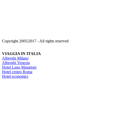
Copyright 2005/2017 - All rights reserved
VIAGGIA IN ITALIA
Alberghi Milano
Alberghi Venezia
Hotel Lago Maggiore
Hotel centro Roma
Hotel economici