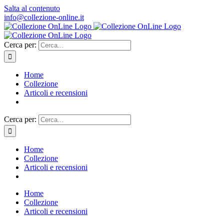
Salta al contenuto
info@collezione-online.it
Cerca per:
Home
Collezione
Articoli e recensioni
Cerca per:
Home
Collezione
Articoli e recensioni
Home
Collezione
Articoli e recensioni