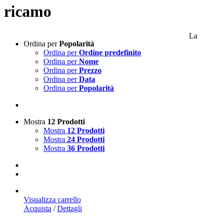
ricamo
La
Ordina per
Popolarità
Ordina per
Ordine predefinito
Ordina per
Nome
Ordina per
Prezzo
Ordina per
Data
Ordina per
Popolarità
Mostra
12 Prodotti
Mostra
12 Prodotti
Mostra
24 Prodotti
Mostra
36 Prodotti
Visualizza carrello
Acquista
/
Dettagli