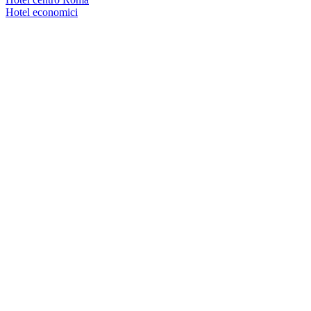
Hotel economici