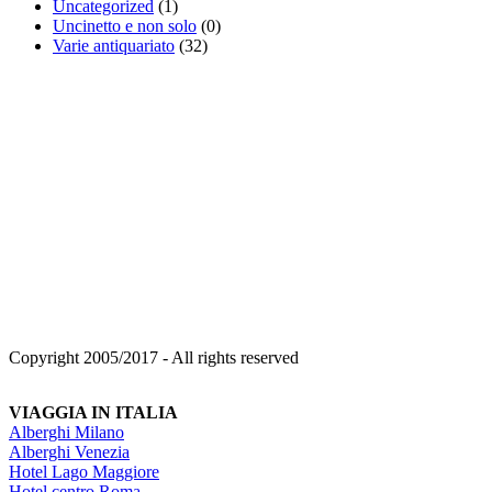
Uncategorized
(1)
Uncinetto e non solo
(0)
Varie antiquariato
(32)
Copyright 2005/2017 - All rights reserved
VIAGGIA IN ITALIA
Alberghi Milano
Alberghi Venezia
Hotel Lago Maggiore
Hotel centro Roma