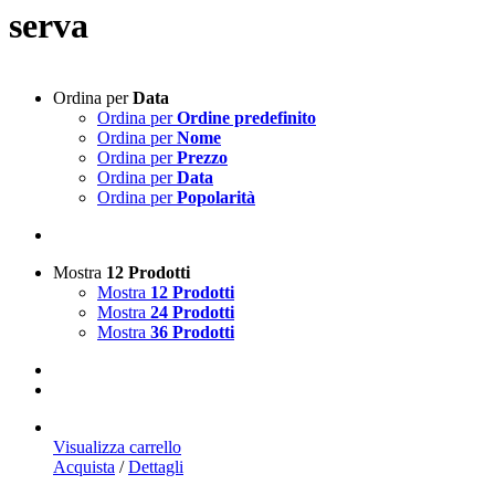
serva
Ordina per
Data
Ordina per
Ordine predefinito
Ordina per
Nome
Ordina per
Prezzo
Ordina per
Data
Ordina per
Popolarità
Mostra
12 Prodotti
Mostra
12 Prodotti
Mostra
24 Prodotti
Mostra
36 Prodotti
Visualizza carrello
Acquista
/
Dettagli