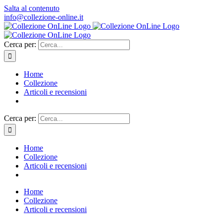
Salta al contenuto
info@collezione-online.it
Cerca per:
Home
Collezione
Articoli e recensioni
Cerca per:
Home
Collezione
Articoli e recensioni
Home
Collezione
Articoli e recensioni