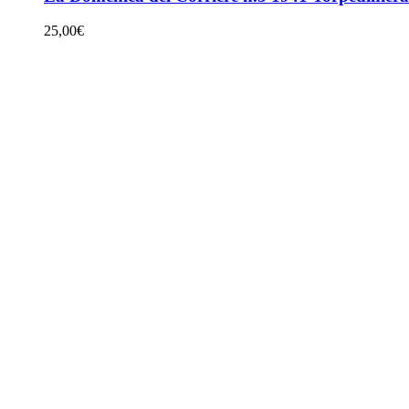
25,00
€