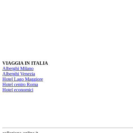
VIAGGIA IN ITALIA
Alberghi Milano
Alberghi Venezia
Hotel Lago Maggiore
Hotel centro Roma
Hotel economici