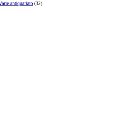
Varie antiquariato
(32)