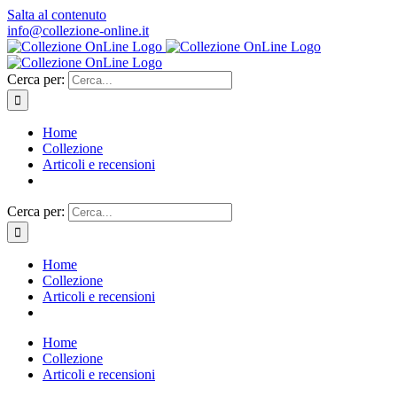
Salta al contenuto
info@collezione-online.it
Cerca per:
Home
Collezione
Articoli e recensioni
Cerca per:
Home
Collezione
Articoli e recensioni
Home
Collezione
Articoli e recensioni