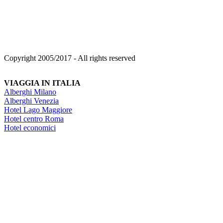
Copyright 2005/2017 - All rights reserved
VIAGGIA IN ITALIA
Alberghi Milano
Alberghi Venezia
Hotel Lago Maggiore
Hotel centro Roma
Hotel economici