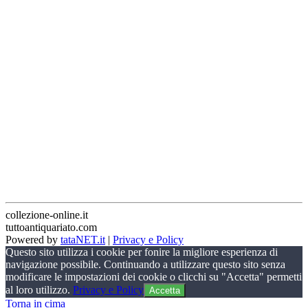
collezione-online.it
tuttoantiquariato.com
Powered by
tataNET.it
|
Privacy e Policy
Questo sito utilizza i cookie per fonire la migliore esperienza di
navigazione possibile. Continuando a utilizzare questo sito senza
modificare le impostazioni dei cookie o clicchi su "Accetta" permetti
al loro utilizzo.
Privacy e Policy
Accetta
Torna in cima