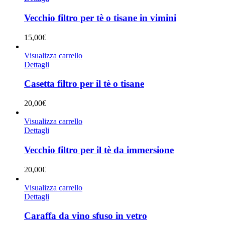
Vecchio filtro per tè o tisane in vimini
15,00
€
Visualizza carrello
Dettagli
Casetta filtro per il tè o tisane
20,00
€
Visualizza carrello
Dettagli
Vecchio filtro per il tè da immersione
20,00
€
Visualizza carrello
Dettagli
Caraffa da vino sfuso in vetro