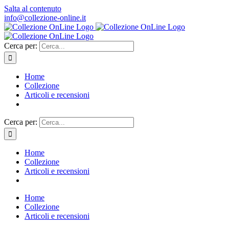
Salta al contenuto
info@collezione-online.it
Cerca per:
Home
Collezione
Articoli e recensioni
Cerca per:
Home
Collezione
Articoli e recensioni
Home
Collezione
Articoli e recensioni