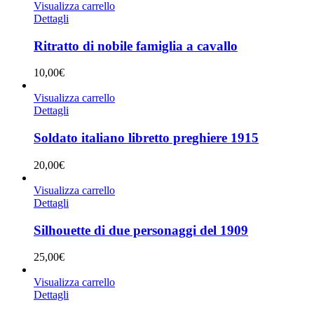
Visualizza carrello
Dettagli
Ritratto di nobile famiglia a cavallo
10,00
€
Visualizza carrello
Dettagli
Soldato italiano libretto preghiere 1915
20,00
€
Visualizza carrello
Dettagli
Silhouette di due personaggi del 1909
25,00
€
Visualizza carrello
Dettagli