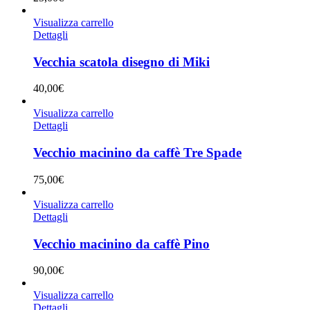
Visualizza carrello
Dettagli
Vecchia scatola disegno di Miki
40,00
€
Visualizza carrello
Dettagli
Vecchio macinino da caffè Tre Spade
75,00
€
Visualizza carrello
Dettagli
Vecchio macinino da caffè Pino
90,00
€
Visualizza carrello
Dettagli