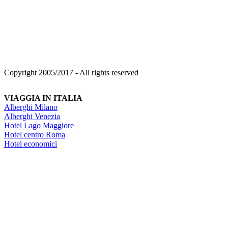
Copyright 2005/2017 - All rights reserved
VIAGGIA IN ITALIA
Alberghi Milano
Alberghi Venezia
Hotel Lago Maggiore
Hotel centro Roma
Hotel economici