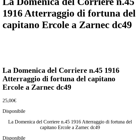
La Domenica del Corriere n.45
1916 Atterraggio di fortuna del
capitano Ercole a Zarnec dc49
La Domenica del Corriere n.45 1916
Atterraggio di fortuna del capitano
Ercole a Zarnec dc49
25,00
€
Disponibile
La Domenica del Corriere n.45 1916 Atterraggio di fortuna del
capitano Ercole a Zarnec dc49
Disponibile