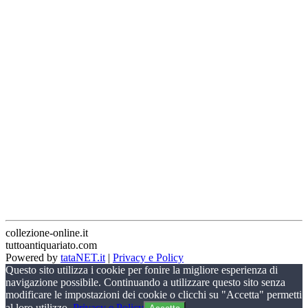
collezione-online.it
tuttoantiquariato.com
Powered by
tataNET.it
|
Privacy e Policy
Questo sito utilizza i cookie per fonire la migliore esperienza di
navigazione possibile. Continuando a utilizzare questo sito senza
modificare le impostazioni dei cookie o clicchi su "Accetta" permetti
al loro utilizzo.
Privacy e Policy