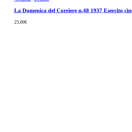
La Domenica del Corriere n.48 1937 Esercito cine
25,00
€