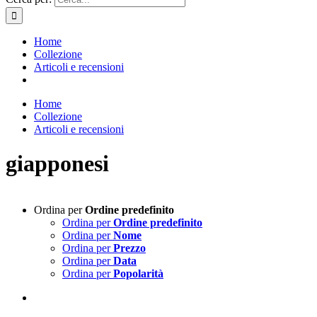
Home
Collezione
Articoli e recensioni
Home
Collezione
Articoli e recensioni
giapponesi
Ordina per
Ordine predefinito
Ordina per
Ordine predefinito
Ordina per
Nome
Ordina per
Prezzo
Ordina per
Data
Ordina per
Popolarità