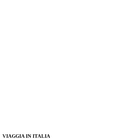
VIAGGIA IN ITALIA