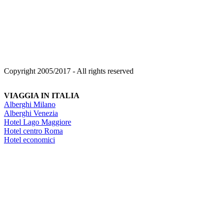
Copyright 2005/2017 - All rights reserved
VIAGGIA IN ITALIA
Alberghi Milano
Alberghi Venezia
Hotel Lago Maggiore
Hotel centro Roma
Hotel economici