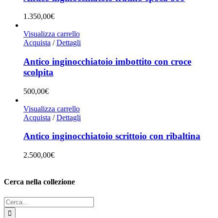
1.350,00
€
Visualizza carrello
Acquista
/
Dettagli
Antico inginocchiatoio imbottito con croce
scolpita
500,00
€
Visualizza carrello
Acquista
/
Dettagli
Antico inginocchiatoio scrittoio con ribaltina
2.500,00
€
Cerca nella collezione
Cerca
per: