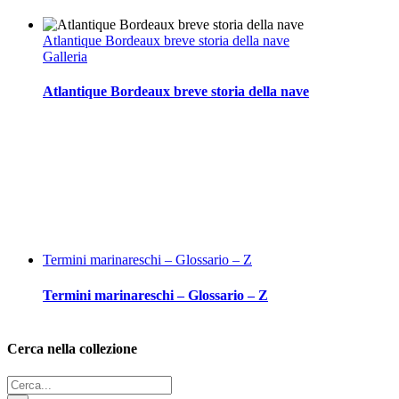
Atlantique Bordeaux breve storia della nave
Galleria
Atlantique Bordeaux breve storia della nave
Termini marinareschi – Glossario – Z
Termini marinareschi – Glossario – Z
Cerca nella collezione
Cerca
per: