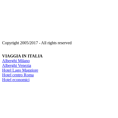
Copyright 2005/2017 - All rights reserved
VIAGGIA IN ITALIA
Alberghi Milano
Alberghi Venezia
Hotel Lago Maggiore
Hotel centro Roma
Hotel economici